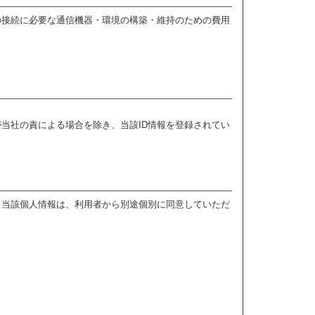
の接続に必要な通信機器・環境の構築・維持のための費用
が当社の責による場合を除き、当該ID情報を登録されてい
。当該個人情報は、利用者から別途個別に同意していただ