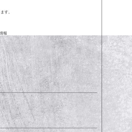
ります。
情報