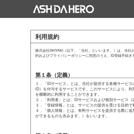
利用規約
株式会社SKIYAKI（以下、「当社」といいます。）は、当
約およびプライバシーポリシーに同意のうえ、ID登録手続き
第１条（定義）
１．
「IDサービス」とは、当社が提供する各種サービス
ID）を付与するサービスです。このサービスにより、利用者
を横断的に利用することができます。
２．
「利用者」とは、IDサービスおよび個別サービス
３．
「登録情報」とは、サービスの提供を受ける目的で
４．
「個人情報」とは、有料サービスを提供する際に追
ができるものも含みます。）をいいます。