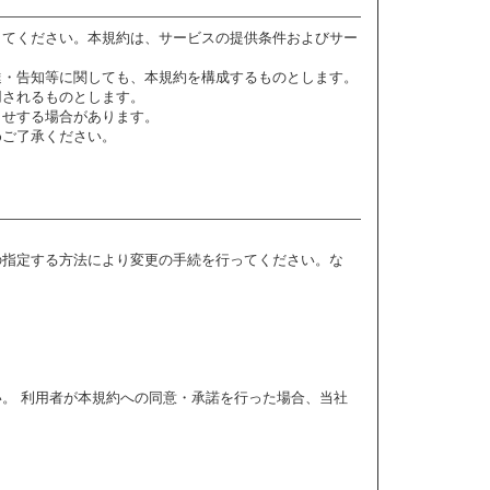
してください。本規約は、サービスの提供条件およびサー
達・告知等に関しても、本規約を構成するものとします。
用されるものとします。
らせする場合があります。
めご了承ください。
の指定する方法により変更の手続を行ってください。な
。 利用者が本規約への同意・承諾を行った場合、当社