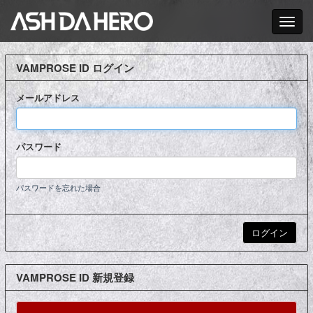
Toggle nav
VAMPROSE ID ログイン
メールアドレス
パスワード
パスワードを忘れた場合
VAMPROSE ID 新規登録