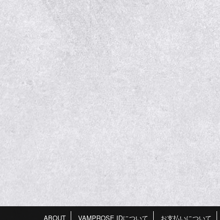
ABOUT
VAMPROSE IDについて
お支払いについて