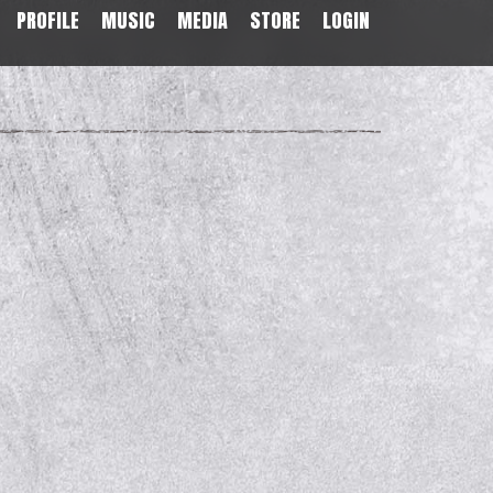
PROFILE
MUSIC
MEDIA
STORE
LOGIN