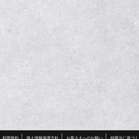
利用規約
個人情報保護方針
お客さまへのお願い
特商法に基づく