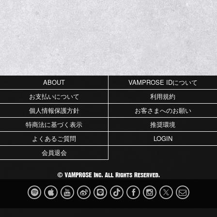
ABOUT
VAMPROSE IDについて
お支払いについて
利用規約
個人情報保護方針
お客さまへのお願い
特商法に基づく表示
推奨環境
よくあるご質問
LOGIN
会員退会