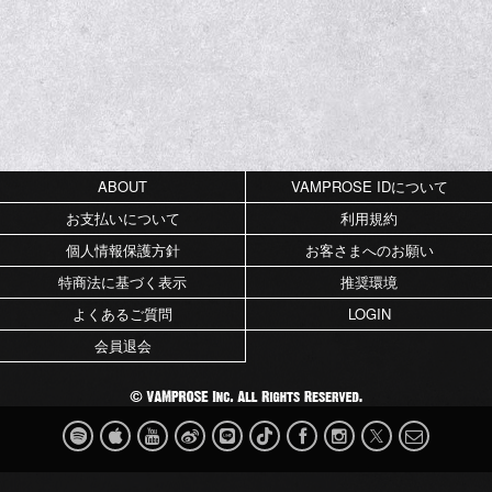
ABOUT
VAMPROSE IDについて
お支払いについて
利用規約
個人情報保護方針
お客さまへのお願い
特商法に基づく表示
推奨環境
よくあるご質問
LOGIN
会員退会