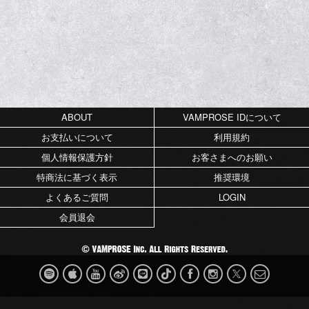
ABOUT
VAMPROSE IDについて
お支払いについて
利用規約
個人情報保護方針
お客さまへのお願い
特商法に基づく表示
推奨環境
よくあるご質問
LOGIN
会員退会