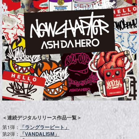
＜連続デジタルリリース作品一覧＞
第1弾：
「ラングラービート」
第2弾：
「VANDALISM」