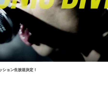
セッション生放送決定！