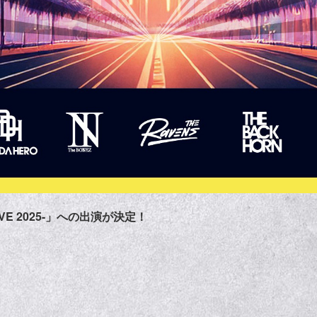
 DIVE 2025-」への出演が決定！