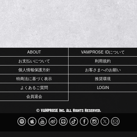
ABOUT
VAMPROSE IDについて
お支払いについて
利用規約
個人情報保護方針
お客さまへのお願い
特商法に基づく表示
推奨環境
よくあるご質問
LOGIN
会員退会