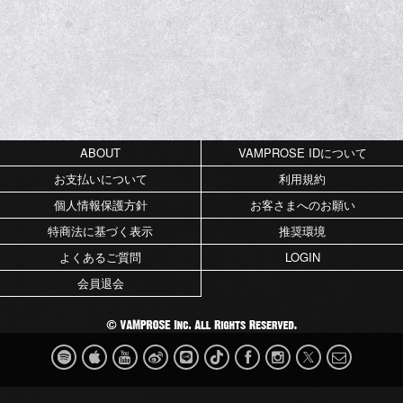
ABOUT
VAMPROSE IDについて
お支払いについて
利用規約
個人情報保護方針
お客さまへのお願い
特商法に基づく表示
推奨環境
よくあるご質問
LOGIN
会員退会