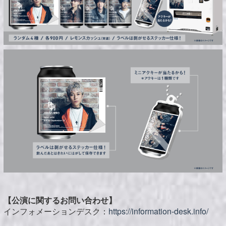
【公演に関するお問い合わせ】
インフォメーションデスク：
https://information-desk.info/