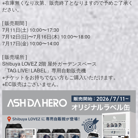
※在庫無くなり次第、販売終了となりますので予めご了承く
ださい。
[ 販売期間 ]
7月11日(土) 10:00〜17:30
7月12日(日)〜7月16日(木) 10:00〜18:00
7月17日(金) 10:00〜14:00
[ 販売場所 ]
Shibuya LOVEZ 2階 屋外ガーデンスペース
「TAG LIVE! LABEL」専用自動販売機
※チケットをお持ちでない方もご購入いただけます。
※EC販売はございません。