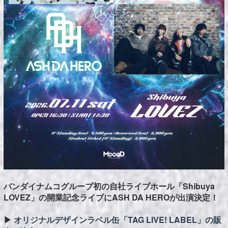
バンダイナムコグループ初の自社ライブホール「Shibuya
LOVEZ」の開業記念ライブにASH DA HEROが出演決定！
▶︎
オリジナルデザインラベル缶「TAG LIVE! LABEL」の販