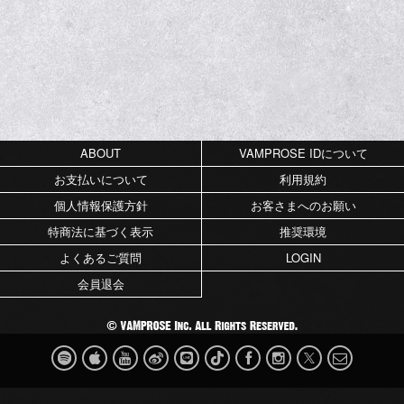
ABOUT
VAMPROSE IDについて
お支払いについて
利用規約
個人情報保護方針
お客さまへのお願い
特商法に基づく表示
推奨環境
よくあるご質問
LOGIN
会員退会