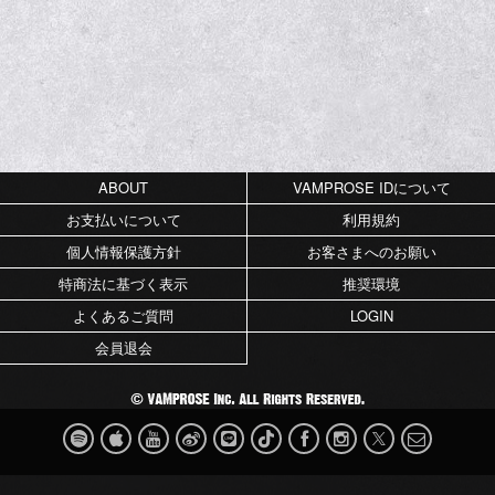
ABOUT
VAMPROSE IDについて
お支払いについて
利用規約
個人情報保護方針
お客さまへのお願い
特商法に基づく表示
推奨環境
よくあるご質問
LOGIN
会員退会