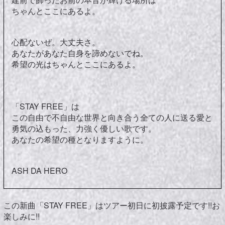
ちゃんとここにあるよ。
心配ないぜ。大丈夫さ。
あなたがあなた自身を諦めないでね。
希望の光はちゃんとここにあるよ。
「STAY FREE」は
この自由で不自由な世界と向き合う全ての人に送る愛と
勇気の込もった、力強く優しい歌です。
あなたの希望の種となりますように。
ASH DA HERO
この新曲「STAY FREE」はツアー初日に初披露予定です!!お
楽しみに!!