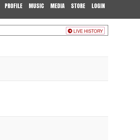
PROFILE
MUSIC
MEDIA
STORE
LOGIN
LIVE HISTORY