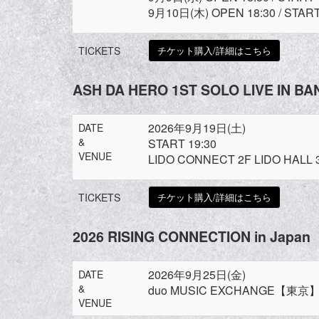
9月10日(木) OPEN 18:30 / START
TICKETS
チケット購入/詳細はこちら
ASH DA HERO 1ST SOLO LIVE IN
2026年9月19日(土)
DATE
&
START 19:30
VENUE
LIDO CONNECT 2F LIDO HAL
TICKETS
チケット購入/詳細はこちら
2026 RISING CONNECTION in Japan
2026年9月25日(金)
DATE
&
duo MUSIC EXCHANGE【東京
VENUE