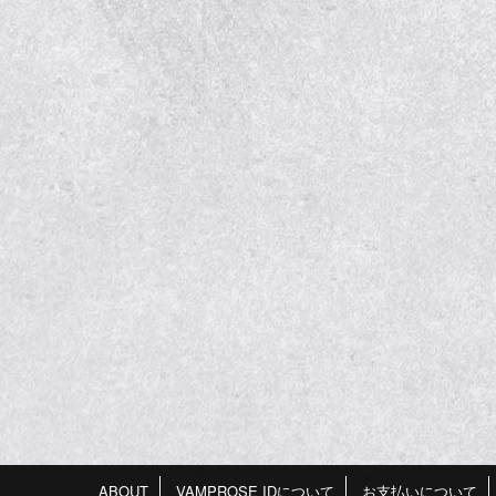
ABOUT
VAMPROSE IDについて
お支払いについて