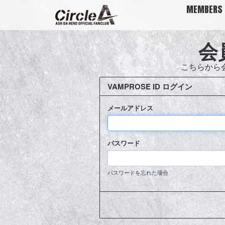
MEMBERS 
会
こちらから
VAMPROSE ID ログイン
メールアドレス
パスワード
パスワードを忘れた場合